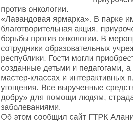
против онкологии.
«Лавандовая ярмарка». В парке и
благотворительная акция, приуро
борьбы против онкологии. В мероп
сотрудники образовательных учре
республики. Гости могли приобрес
созданные детьми и педагогами, а 
мастер-классах и интерактивных п
угощения. Все вырученные средст
добру» для помощи людям, страд
заболеваниями.
Об этом сообщил сайт ГТРК Алани