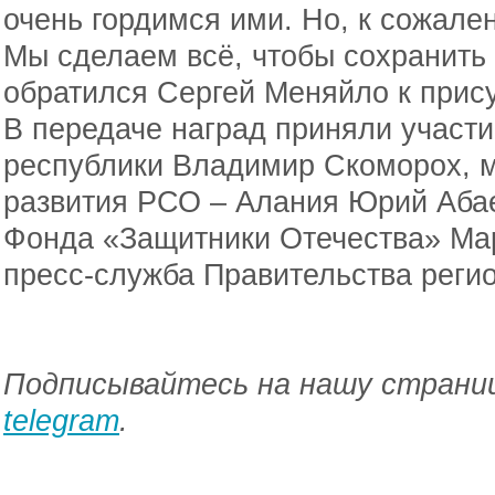
очень гордимся ими. Но, к сожален
Мы сделаем всё, чтобы сохранить 
обратился Сергей Меняйло к прис
В передаче наград приняли участ
республики Владимир Скоморох, м
развития РСО – Алания Юрий Аба
Фонда «Защитники Отечества» Мар
пресс-служба Правительства регио
Подписывайтесь на нашу страниц
telegram
.