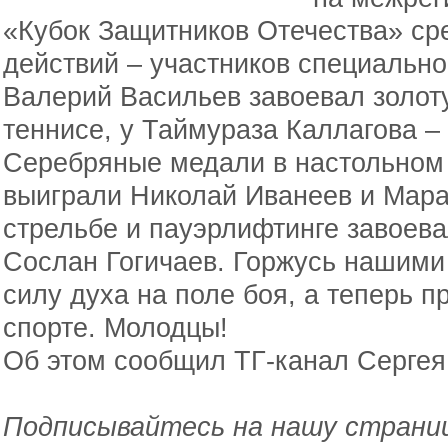
«Кубок Защитников Отечества» ср
действий – участников специально
Валерий Васильев завоевал золот
теннисе, у Таймураза Каллагова –
Серебряные медали в настольном 
выиграли Николай Иванеев и Мара
стрельбе и пауэрлифтинге завоев
Сослан Гогичаев. Горжусь нашими
силу духа на поле боя, а теперь 
спорте. Молодцы!
Об этом сообщил ТГ-канал Сергея
Подписывайтесь на нашу страниц