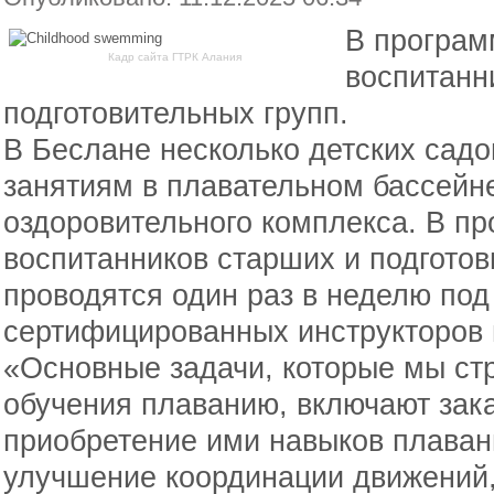
В програм
Кадр сайта ГТРК Алания
воспитанн
подготовительных групп.
В Беслане несколько детских садо
занятиям в плавательном бассейне
оздоровительного комплекса. В пр
воспитанников старших и подготов
проводятся один раз в неделю под
сертифицированных инструкторов 
«Основные задачи, которые мы ст
обучения плаванию, включают зак
приобретение ими навыков плавани
улучшение координации движений