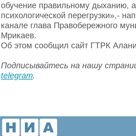
обучение правильному дыханию, а
психологической перегрузки»,- на
канале глава Правобережного мун
Мрикаев.
Об этом сообщил сайт ГТРК Алани
Подписывайтесь на нашу страниц
telegram
.